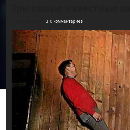
Три самые известные 
2020-10-17
0 комментариев