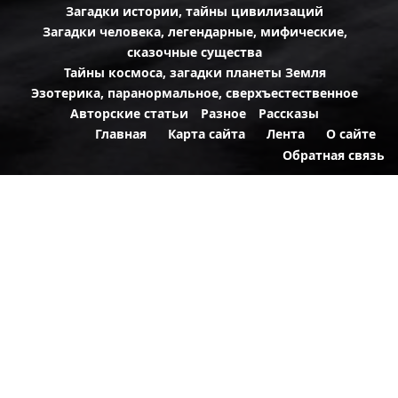
Загадки истории, тайны цивилизаций
Загадки человека, легендарные, мифические,
сказочные существа
Тайны космоса, загадки планеты Земля
Эзотерика, паранормальное, сверхъестественное
Авторские статьи
Разное
Рассказы
Главная
Карта сайта
Лента
О сайте
Обратная связь