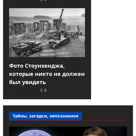
Фото Стоунхенджа,
которые никто не должен
был увидеть
2021-09-27
0
Тайны, загадки, непознанное