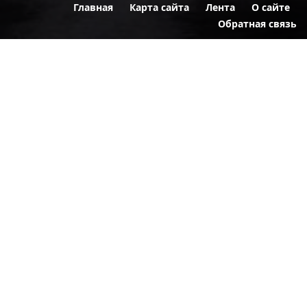
Главная
Карта сайта
Лента
О сайте
Обратная связь