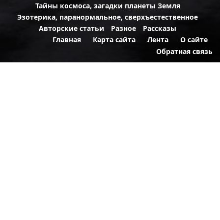
Тайны космоса, загадки планеты Земля
Эзотерика, паранормальное, сверхъестественное
Авторские статьи
Разное
Рассказы
Главная
Карта сайта
Лента
О сайте
Обратная связь