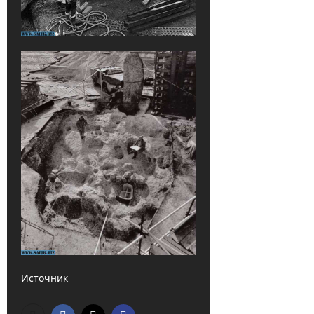
Источник