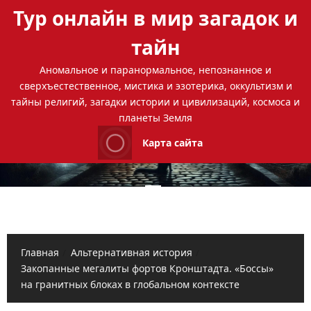
Перейти
Тур онлайн в мир загадок и
к
содержимому
тайн
Аномальное и паранормальное, непознанное и
сверхъестественное, мистика и эзотерика, оккультизм и
тайны религий, загадки истории и цивилизаций, космоса и
планеты Земля
Карта сайта
Основное
меню
Главная
Альтернативная история
Закопанные мегалиты фортов Кронштадта. «Боссы»
на гранитных блоках в глобальном контексте