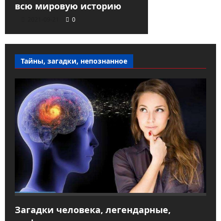
всю мировую историю
2021-09-21
0
Тайны, загадки, непознанное
Загадки человека, легендарные,