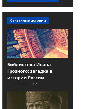
Связанные истории
Библиотека Ивана
Грозного: загадка в
истории России
2021-09-30
0