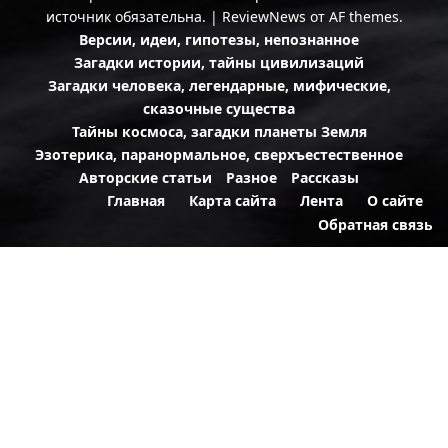
источник обязательна.
|
ReviewNews
от AF themes.
Версии, идеи, гипотезы, непознанное
Загадки истории, тайны цивилизаций
Загадки человека, легендарные, мифические,
сказочные существа
Тайны космоса, загадки планеты Земля
Эзотерика, паранормальное, сверхъестественное
Авторские статьи
Разное
Рассказы
Главная
Карта сайта
Лента
О сайте
Обратная связь