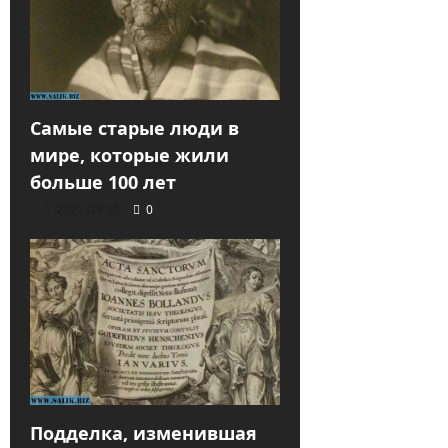
Самые старые люди в
мире, которые жили
больше 100 лет
2021-09-30
0
Подделка, изменившая