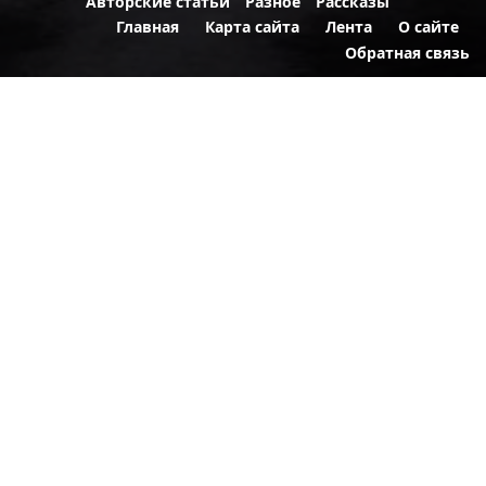
Авторские статьи
Разное
Рассказы
Главная
Карта сайта
Лента
О сайте
Обратная связь