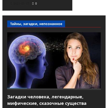
2021-01-17
0
Тайны, загадки, непознанное
Загадки человека, легендарные,
мифические, сказочные существа