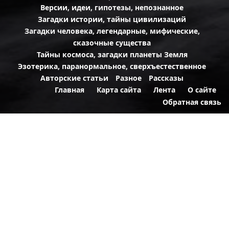
Версии, идеи, гипотезы, непознанное
Загадки истории, тайны цивилизаций
Загадки человека, легендарные, мифические,
сказочные существа
Тайны космоса, загадки планеты Земля
Эзотерика, паранормальное, сверхъестественное
Авторские статьи
Разное
Рассказы
Главная
Карта сайта
Лента
О сайте
Обратная связь