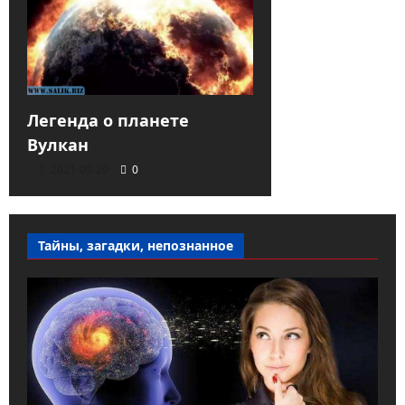
Легенда о планете
Вулкан
2021-09-29
0
Тайны, загадки, непознанное