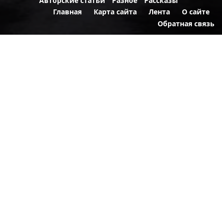
Авторские статьи
Разное
Рассказы
Главная
Карта сайта
Лента
О сайте
Обратная связь