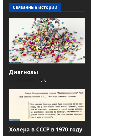
Связанные истории
Диагнозы
2021-09-08
0
Холера в СССР в 1970 году