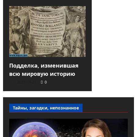
Подделка, изменившая
всю мировую историю
2021-09-21
0
Тайны, загадки, непознанное