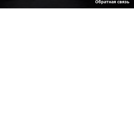
Обратная связь