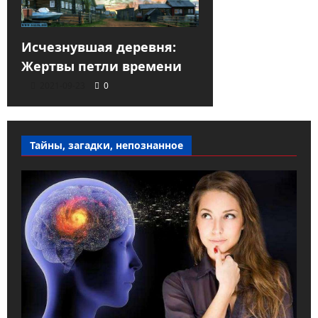
Исчезнувшая деревня:
Жертвы петли времени
2021-09-23
0
Тайны, загадки, непознанное