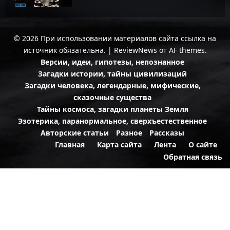
© 2026 При использовании материалов сайта ссылка на
источник обязательна.
|
ReviewNews
от AF themes.
Версии, идеи, гипотезы, непознанное
Загадки истории, тайны цивилизаций
Загадки человека, легендарные, мифические,
сказочные существа
Тайны космоса, загадки планеты Земля
Эзотерика, паранормальное, сверхъестественное
Авторские статьи
Разное
Рассказы
Главная
Карта сайта
Лента
О сайте
Обратная связь