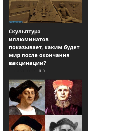
Скульптура
иллюминатов
показывает, каким будет
мир после окончания
вакцинации?
2021-09-17
0