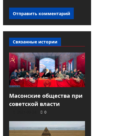
Связанные истории
Масонские общества при
советской власти
2021-09-24
0