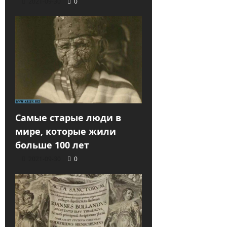
2021-09-30
0
Самые старые люди в
мире, которые жили
больше 100 лет
2021-09-30
0