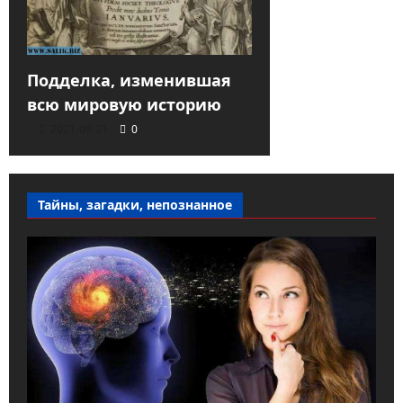
Подделка, изменившая
всю мировую историю
2021-09-21
0
Тайны, загадки, непознанное