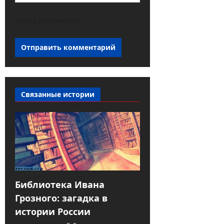
Капча загружается...
Связанные истории
Библиотека Ивана
Грозного: загадка в
истории России