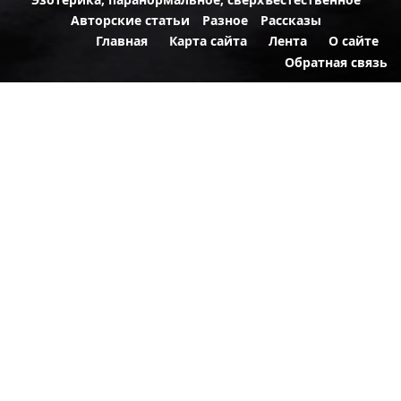
Авторские статьи
Разное
Рассказы
Главная
Карта сайта
Лента
О сайте
Обратная связь