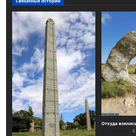
Связанные истории
Откуда взялис
2021-09-15