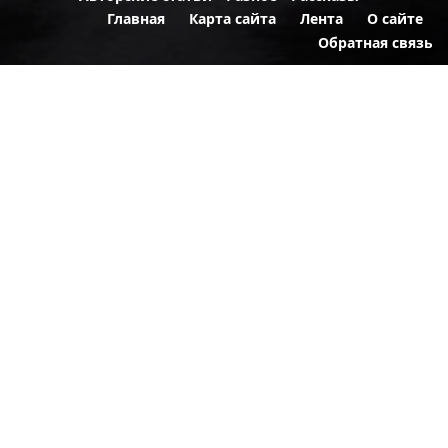
Главная
Карта сайта
Лента
О сайте
Обратная связь