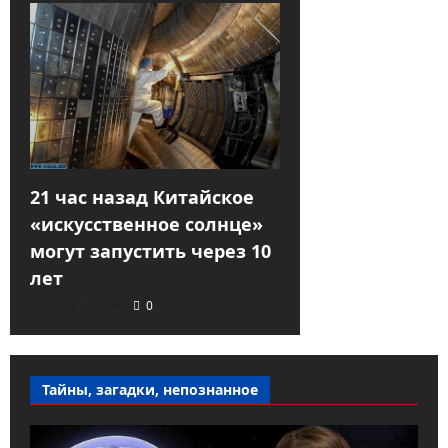
21 час назад Китайское
«искусственное солнце»
могут запустить через 10
лет
2021-09-30
0
Тайны, загадки, непознанное