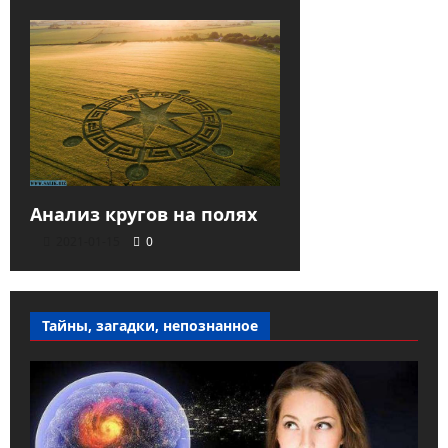
Анализ кругов на полях
2021-01-15
0
Тайны, загадки, непознанное