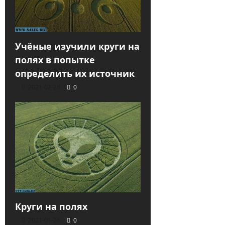
Учёные изучили круги на
полях в попытке
определить их источник
2021-02-28
0
Круги на полях
2021-01-26
0