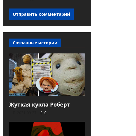
Связанные истории
Жуткая кукла Роберт
2021-09-27
0