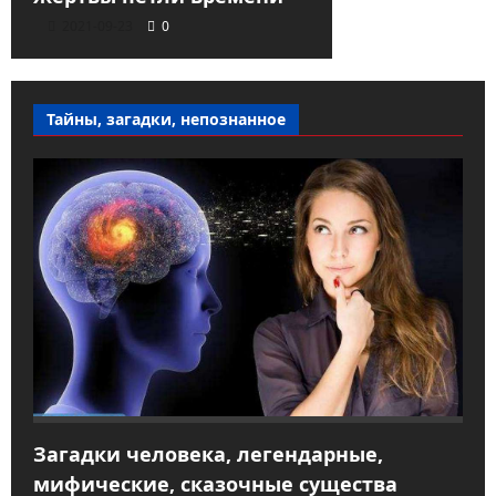
2021-09-23
0
Тайны, загадки, непознанное
Загадки человека, легендарные,
мифические, сказочные существа