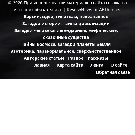
© 2026 При использовании материалов сайта ссылка на
источник обязательна.
|
ReviewNews
от AF themes.
Версии, идеи, гипотезы, непознанное
Загадки истории, тайны цивилизаций
Загадки человека, легендарные, мифические,
сказочные существа
Тайны космоса, загадки планеты Земля
Эзотерика, паранормальное, сверхъестественное
Авторские статьи
Разное
Рассказы
Главная
Карта сайта
Лента
О сайте
Обратная связь