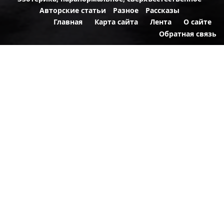
Авторские статьи
Разное
Рассказы
Главная
Карта сайта
Лента
О сайте
Обратная связь