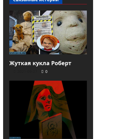
Жуткая кукла Роберт
2021-09-27
0