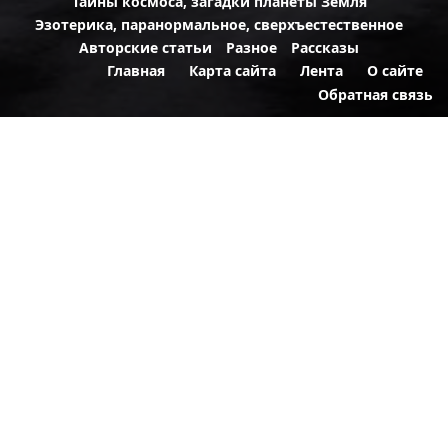
Тайны космоса, загадки планеты Земля
Эзотерика, паранормальное, сверхъестественное
Авторские статьи
Разное
Рассказы
Главная
Карта сайта
Лента
О сайте
Обратная связь