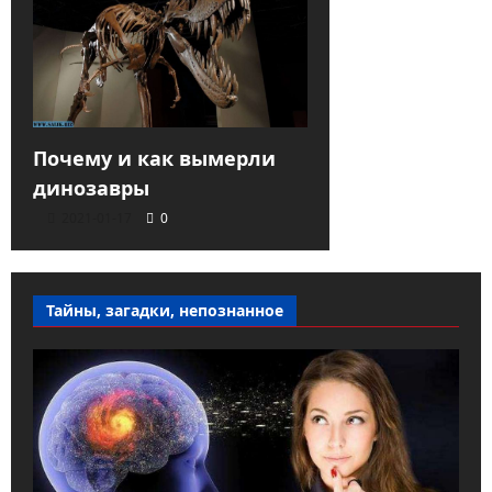
Почему и как вымерли
динозавры
2021-01-17
0
Тайны, загадки, непознанное