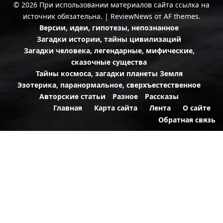
© 2026 При использовании материалов сайта ссылка на
источник обязательна.
|
ReviewNews
от AF themes.
Версии, идеи, гипотезы, непознанное
Загадки истории, тайны цивилизаций
Загадки человека, легендарные, мифические,
сказочные существа
Тайны космоса, загадки планеты Земля
Эзотерика, паранормальное, сверхъестественное
Авторские статьи
Разное
Рассказы
Главная
Карта сайта
Лента
О сайте
Обратная связь