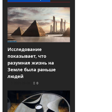
Исследование
показывает, что
разумная жизнь на
Земле была раньше
людей
2021-09-08
0