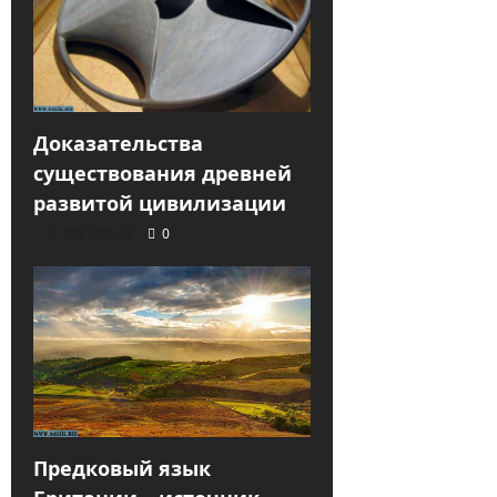
Доказательства
существования древней
развитой цивилизации
2021-09-03
0
Предковый язык