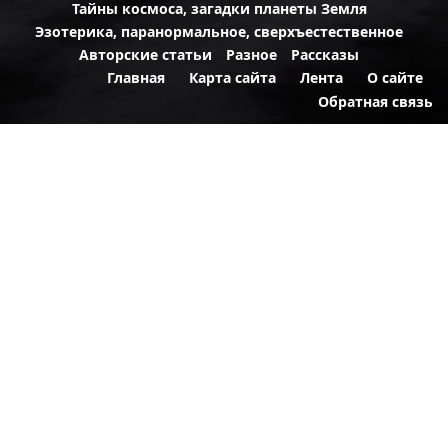
Тайны космоса, загадки планеты Земля
Эзотерика, паранормальное, сверхъестественное
Авторские статьи
Разное
Рассказы
Главная
Карта сайта
Лента
О сайте
Обратная связь