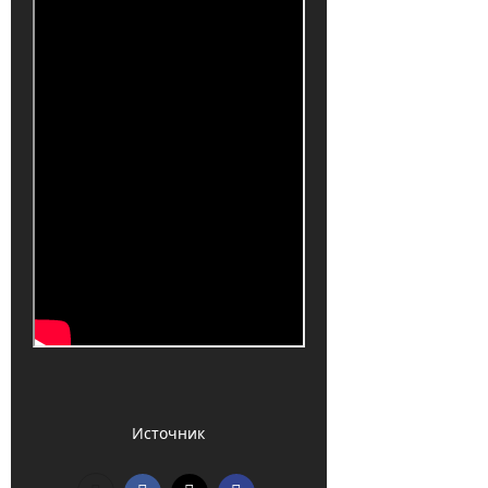
Источник