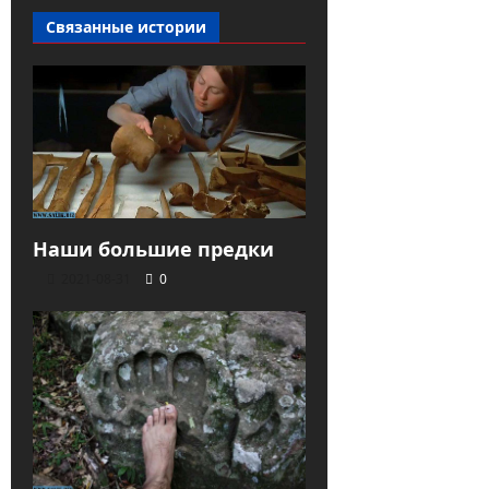
Связанные истории
Наши большие предки
2021-08-31
0