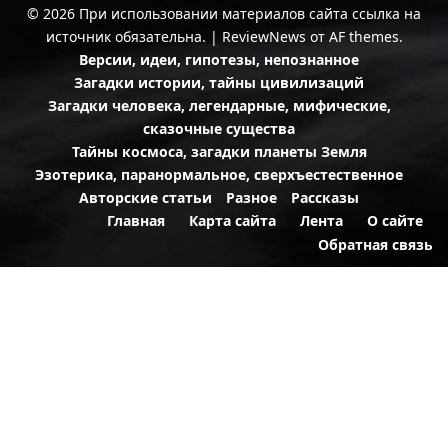
© 2026 При использовании материалов сайта ссылка на
источник обязательна.
|
ReviewNews
от AF themes.
Версии, идеи, гипотезы, непознанное
Загадки истории, тайны цивилизаций
Загадки человека, легендарные, мифические,
сказочные существа
Тайны космоса, загадки планеты Земля
Эзотерика, паранормальное, сверхъестественное
Авторские статьи
Разное
Рассказы
Главная
Карта сайта
Лента
О сайте
Обратная связь