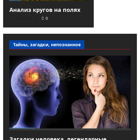
Анализ кругов на полях
2021-01-15
0
Тайны, загадки, непознанное
Загадки человека, легендарные,