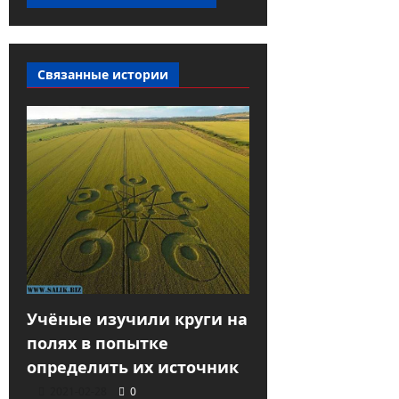
Связанные истории
Учёные изучили круги на
полях в попытке
определить их источник
2021-02-28
0