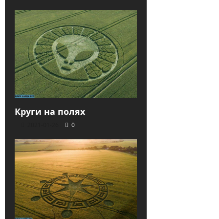
Круги на полях
2021-01-26
0