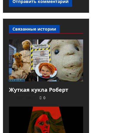
Связанные истории
Жуткая кукла Роберт
2021-09-27
0