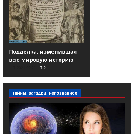
Подделка, изменившая
всю мировую историю
2021-09-21
0
Тайны, загадки, непознанное