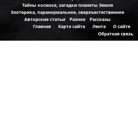
Тайны космоса, загадки планеты Земля
Эзотерика, паранормальное, сверхъестественное
Авторские статьи
Разное
Рассказы
Главная
Карта сайта
Лента
О сайте
Обратная связь