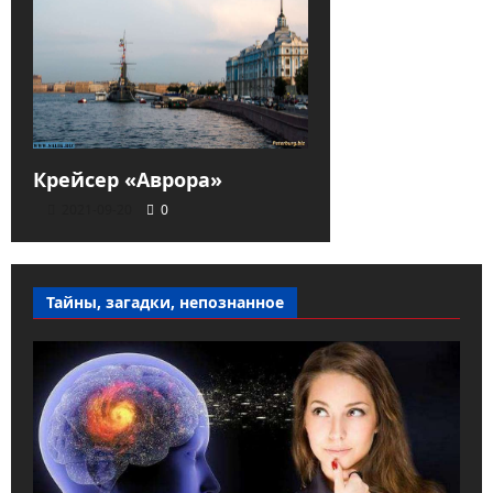
Крейсер «Аврора»
2021-09-20
0
Тайны, загадки, непознанное