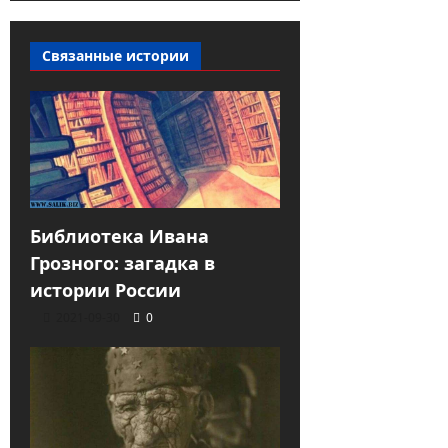
Связанные истории
Библиотека Ивана
Грозного: загадка в
истории России
2021-09-30
0