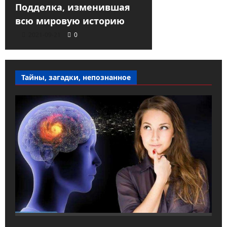
Подделка, изменившая
всю мировую историю
2021-09-21
0
Тайны, загадки, непознанное