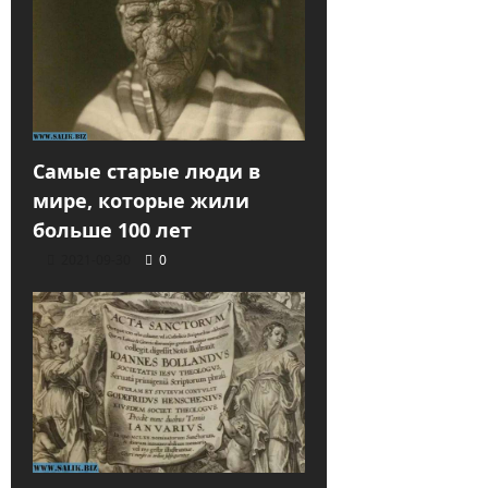
Самые старые люди в
мире, которые жили
больше 100 лет
2021-09-30
0