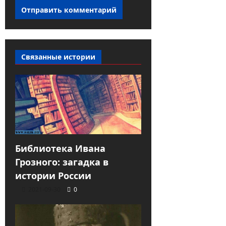
Связанные истории
Библиотека Ивана
Грозного: загадка в
истории России
2021-09-30
0