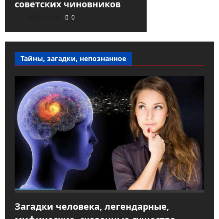
советских чиновников
2021-09-24
0
Тайны, загадки, непознанное
Загадки человека, легендарные,