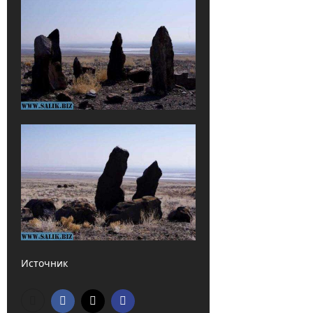
Источник