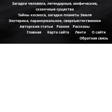
Загадки человека, легендарные, мифические,
сказочные существа
Тайны космоса, загадки планеты Земля
Эзотерика, паранормальное, сверхъестественное
Авторские статьи
Разное
Рассказы
Главная
Карта сайта
Лента
О сайте
Обратная связь