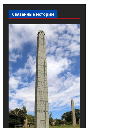
Связанные истории