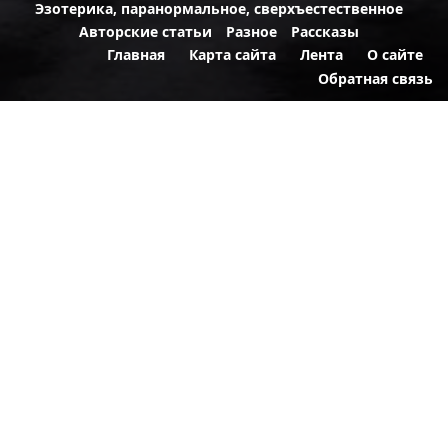
Эзотерика, паранормальное, сверхъестественное
Авторские статьи
Разное
Рассказы
Главная
Карта сайта
Лента
О сайте
Обратная связь