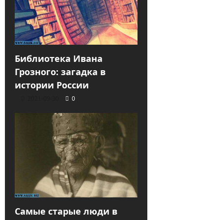
Библиотека Ивана
Грозного: загадка в
истории России
2021-09-30
0
Самые старые люди в