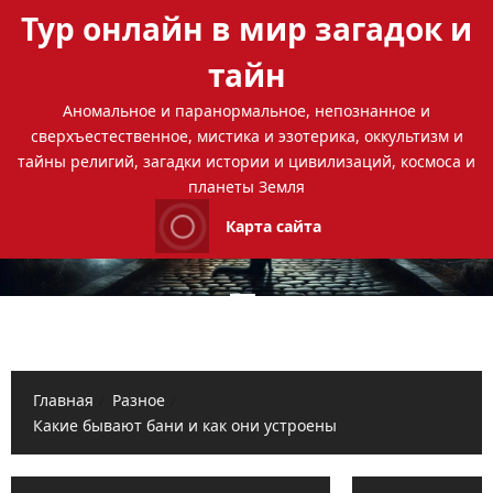
Перейти
Тур онлайн в мир загадок и
к
содержимому
тайн
Аномальное и паранормальное, непознанное и
сверхъестественное, мистика и эзотерика, оккультизм и
тайны религий, загадки истории и цивилизаций, космоса и
планеты Земля
Карта сайта
Основное
меню
Главная
Разное
Какие бывают бани и как они устроены