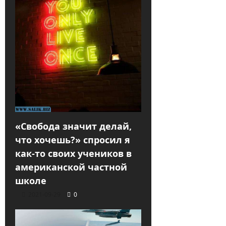
«Свобода значит делай,
что хочешь?» спросил я
как-то своих учеников в
американской частной
школе
2021-09-29
0