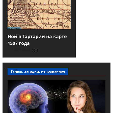
Ной в Тартарии на карте
1507 года
2021-08-25
0
Тайны, загадки, непознанное