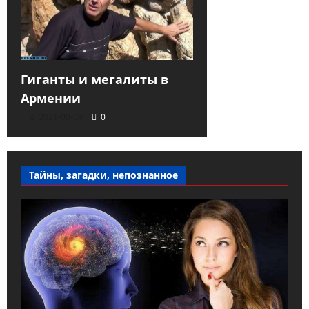
Гиганты и мегалиты в
Армении
2021-09-09
0
Тайны, загадки, непознанное