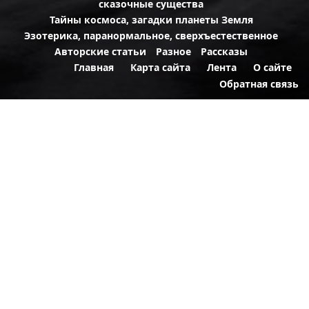
сказочные существа
Тайны космоса, загадки планеты Земля
Эзотерика, паранормальное, сверхъестественное
Авторские статьи
Разное
Рассказы
Главная
Карта сайта
Лента
О сайте
Обратная связь