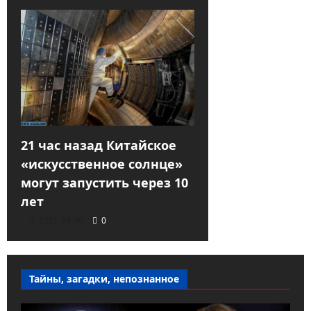
21 час назад Китайское
«искусственное солнце»
могут запустить через 10
лет
2021-09-30
0
Тайны, загадки, непознанное