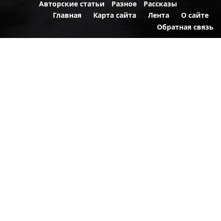
Авторские статьи
Разное
Рассказы
Главная
Карта сайта
Лента
О сайте
Обратная связь