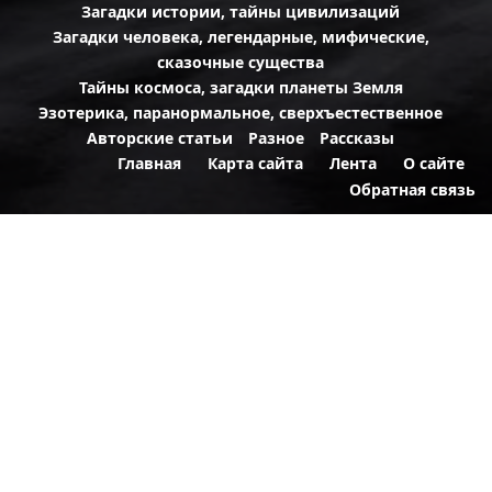
Загадки истории, тайны цивилизаций
Загадки человека, легендарные, мифические,
сказочные существа
Тайны космоса, загадки планеты Земля
Эзотерика, паранормальное, сверхъестественное
Авторские статьи
Разное
Рассказы
Главная
Карта сайта
Лента
О сайте
Обратная связь