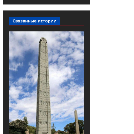
Связанные истории