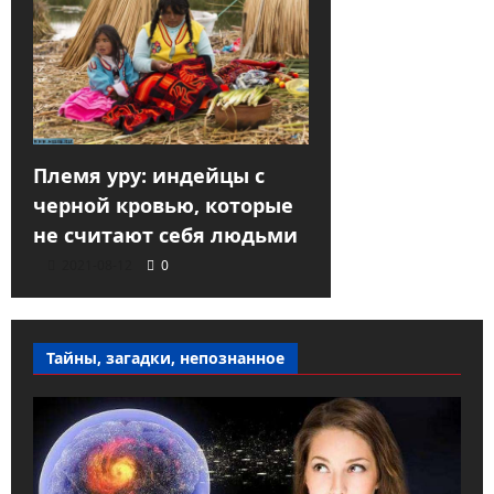
Племя уру: индейцы с
черной кровью, которые
не считают себя людьми
2021-08-12
0
Тайны, загадки, непознанное