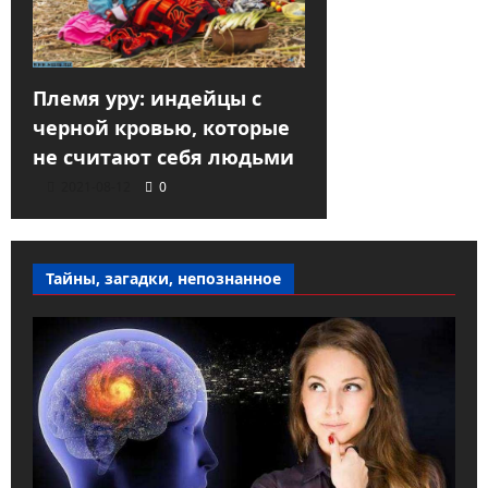
Племя уру: индейцы с
черной кровью, которые
не считают себя людьми
2021-08-12
0
Тайны, загадки, непознанное