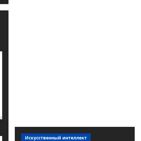
Искусственный интеллект