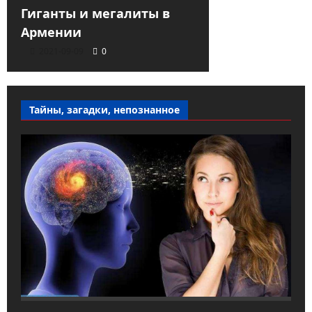
Гиганты и мегалиты в
Армении
2021-09-09
0
Тайны, загадки, непознанное