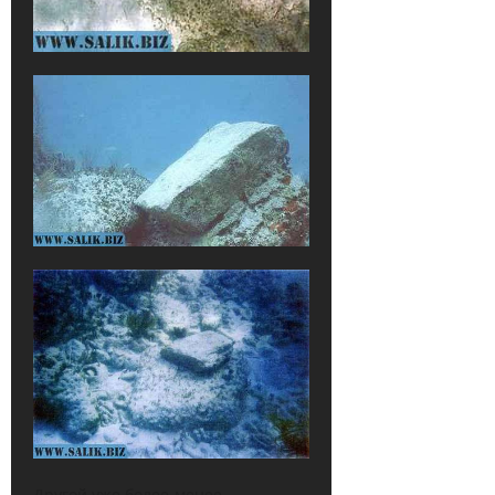
Другой уже более-менее