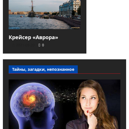
Крейсер «Аврора»
2021-09-20
0
Тайны, загадки, непознанное