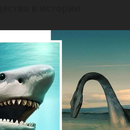
щества в истории